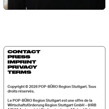
CONTACT
PRESS
IMPRINT
PRIVACY
TERMS
Copyright © 2026 POP-BÜRO Region Stuttgart. Tous
droits réservés.
Le POP-BÜRO Region Stuttgart est une offre de la
Wirtschaftsförderung Region Stuttgart GmbH – (HRB