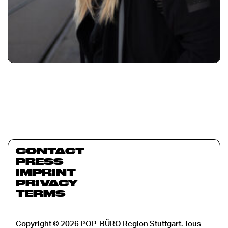
CONTACT
PRESS
IMPRINT
PRIVACY
TERMS
Copyright © 2026 POP-BÜRO Region Stuttgart. Tous