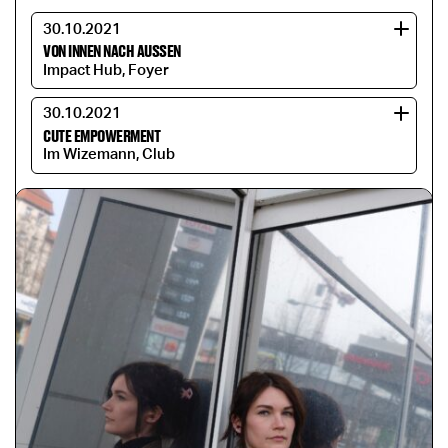
30.10.2021
VON INNEN NACH AUSSEN
Impact Hub, Foyer
30.10.2021
CUTE EMPOWERMENT
Im Wizemann, Club