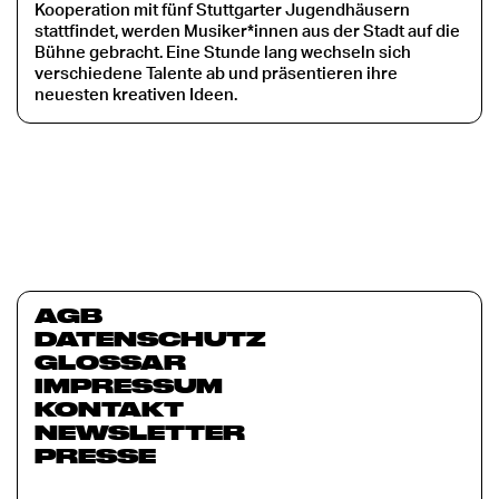
Kooperation mit fünf Stuttgarter Jugendhäusern
stattfindet, werden Musiker*innen aus der Stadt auf die
Bühne gebracht. Eine Stunde lang wechseln sich
verschiedene Talente ab und präsentieren ihre
neuesten kreativen Ideen.
AGB
DATENSCHUTZ
GLOSSAR
IMPRESSUM
KONTAKT
NEWSLETTER
PRESSE