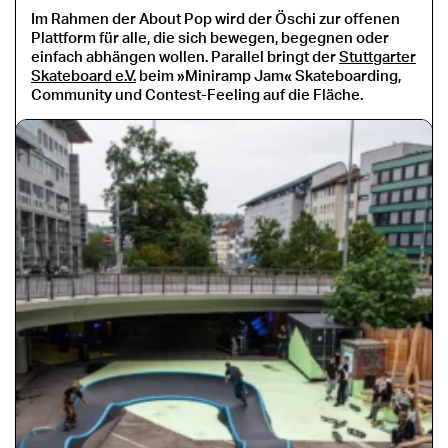
Im Rahmen der About Pop wird der Öschi zur offenen
Plattform für alle, die sich bewegen, begegnen oder
einfach abhängen wollen. Parallel bringt der
Stuttgarter
Skateboard e.V.
beim »Miniramp Jam« Skateboarding,
Community und Contest-Feeling auf die Fläche.