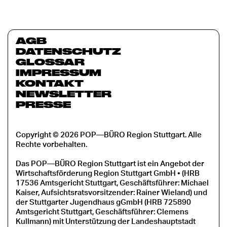
AGB
DATENSCHUTZ
GLOSSAR
IMPRESSUM
KONTAKT
NEWSLETTER
PRESSE
Copyright © 2026 POP—BÜRO Region Stuttgart. Alle
Rechte vorbehalten.
Das POP—BÜRO Region Stuttgart ist ein Angebot der
Wirtschaftsförderung Region Stuttgart GmbH • (HRB
17536 Amtsgericht Stuttgart, Geschäftsführer: Michael
Kaiser, Aufsichtsratsvorsitzender: Rainer Wieland) und
der Stuttgarter Jugendhaus gGmbH (HRB 725890
Amtsgericht Stuttgart, Geschäftsführer: Clemens
Kullmann) mit Unterstützung der Landeshauptstadt