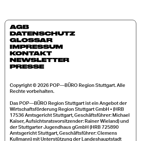
AGB
DATENSCHUTZ
GLOSSAR
IMPRESSUM
KONTAKT
NEWSLETTER
PRESSE
Copyright © 2026 POP—BÜRO Region Stuttgart. Alle
Rechte vorbehalten.
Das POP—BÜRO Region Stuttgart ist ein Angebot der
Wirtschaftsförderung Region Stuttgart GmbH • (HRB
17536 Amtsgericht Stuttgart, Geschäftsführer: Michael
Kaiser, Aufsichtsratsvorsitzender: Rainer Wieland) und
der Stuttgarter Jugendhaus gGmbH (HRB 725890
Amtsgericht Stuttgart, Geschäftsführer: Clemens
Kullmann) mit Unterstützung der Landeshauptstadt