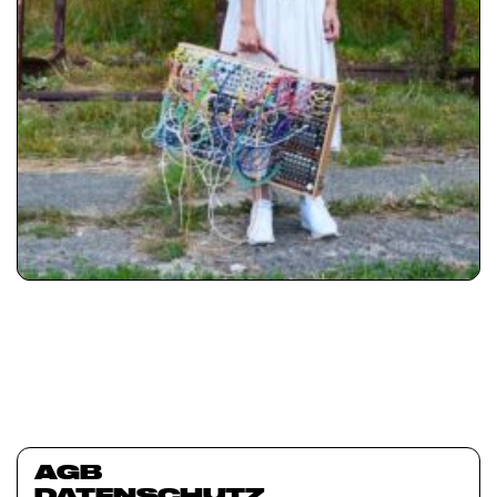
AGB
DATENSCHUTZ