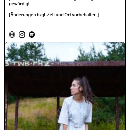
gewürdigt.
[Änderungen bzgl. Zeit und Ort vorbehalten.]