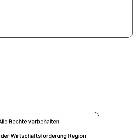
le Rechte vorbehalten.
der Wirtschaftsförderung Region