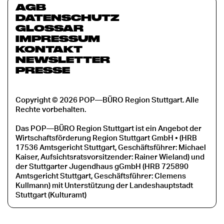
AGB
DATENSCHUTZ
GLOSSAR
IMPRESSUM
KONTAKT
NEWSLETTER
PRESSE
Copyright © 2026 POP—BÜRO Region Stuttgart. Alle
Rechte vorbehalten.
Das POP—BÜRO Region Stuttgart ist ein Angebot der
Wirtschaftsförderung Region Stuttgart GmbH • (HRB
17536 Amtsgericht Stuttgart, Geschäftsführer: Michael
Kaiser, Aufsichtsratsvorsitzender: Rainer Wieland) und
der Stuttgarter Jugendhaus gGmbH (HRB 725890
Amtsgericht Stuttgart, Geschäftsführer: Clemens
Kullmann) mit Unterstützung der Landeshauptstadt
Stuttgart (Kulturamt)