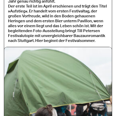
Jahr genau richtig anfühlt.
Der erste Teil ist im April erschienen und trägt den Titel
»Aufstieg«. Er handelt vom ersten Festivaltag, der
großen Vorfreude, wild in den Boden gehauenen
Heringen und dem ersten Bier unterm Pavillon, wenn
alles vor einem liegt und das Leben schön ist. Mit der
begleitenden Foto-Ausstellung bringt Till Petersen
Festivalutopie mit unvergleichbarer Bauzaunromantik
nach Stuttgart. Hier beginnt der Festivalsommer.