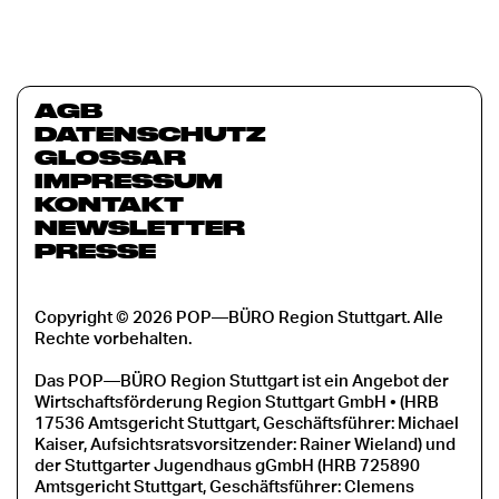
AGB
DATENSCHUTZ
GLOSSAR
IMPRESSUM
KONTAKT
NEWSLETTER
PRESSE
Copyright © 2026 POP—BÜRO Region Stuttgart. Alle
Rechte vorbehalten.
Das POP—BÜRO Region Stuttgart ist ein Angebot der
Wirtschaftsförderung Region Stuttgart GmbH • (HRB
17536 Amtsgericht Stuttgart, Geschäftsführer: Michael
Kaiser, Aufsichtsratsvorsitzender: Rainer Wieland) und
der Stuttgarter Jugendhaus gGmbH (HRB 725890
Amtsgericht Stuttgart, Geschäftsführer: Clemens