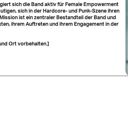
giert sich die Band aktiv für Female Empowerment
tigen, sich in der Hardcore- und Punk-Szene ihren
Mission ist ein zentraler Bestandteil der Band und
Texten, ihrem Auftreten und ihrem Engagement in der
und Ort vorbehalten.]