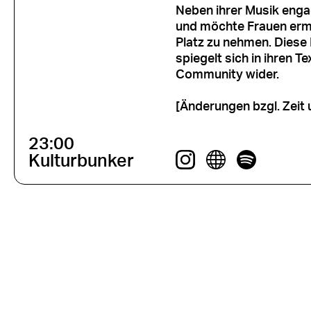
Neben ihrer Musik enga
und möchte Frauen ermu
Platz zu nehmen. Diese 
spiegelt sich in ihren 
Community wider.
[Änderungen bzgl. Zeit 
23:00
Kulturbunker