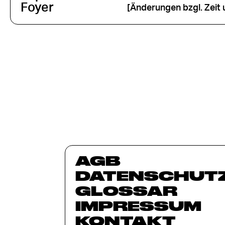
Foyer
[Änderungen bzgl. Zeit 
AGB
DATENSCHUT
GLOSSAR
IMPRESSUM
KONTAKT