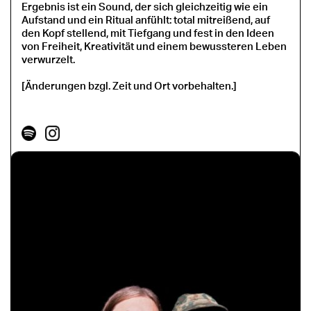
Ergebnis ist ein Sound, der sich gleichzeitig wie ein
Aufstand und ein Ritual anfühlt: total mitreißend, auf
den Kopf stellend, mit Tiefgang und fest in den Ideen
von Freiheit, Kreativität und einem bewussteren Leben
verwurzelt.
[Änderungen bzgl. Zeit und Ort vorbehalten.]