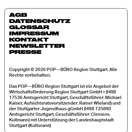
AGB
DATENSCHUTZ
GLOSSAR
IMPRESSUM
KONTAKT
NEWSLETTER
PRESSE
Copyright © 2026 POP—BÜRO Region Stuttgart. Alle
Rechte vorbehalten.
Das POP—BÜRO Region Stuttgart ist ein Angebot der
Wirtschaftsförderung Region Stuttgart GmbH • (HRB
17536 Amtsgericht Stuttgart, Geschäftsführer: Michael
Kaiser, Aufsichtsratsvorsitzender: Rainer Wieland) und
der Stuttgarter Jugendhaus gGmbH (HRB 725890
Amtsgericht Stuttgart, Geschäftsführer: Clemens
Kullmann) mit Unterstützung der Landeshauptstadt
Stuttgart (Kulturamt)