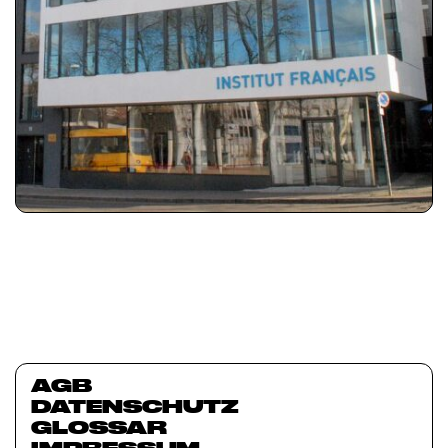
AGB
DATENSCHUTZ
GLOSSAR
IMPRESSUM