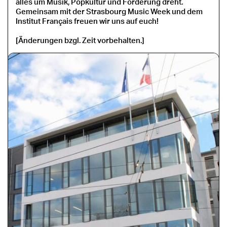
alles um Musik, Popkultur und Förderung dreht.
Gemeinsam mit der Strasbourg Music Week und dem
Institut Français freuen wir uns auf euch!
[Änderungen bzgl. Zeit vorbehalten.]