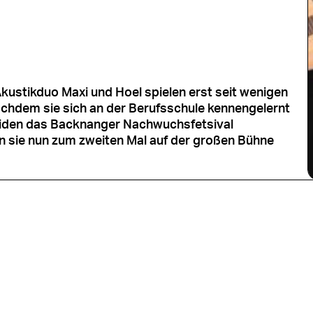
kustikduo Maxi und Hoel spielen erst seit wenigen
hdem sie sich an der Berufsschule kennengelernt
iden das Backnanger Nachwuchsfetsival
 sie nun zum zweiten Mal auf der großen Bühne