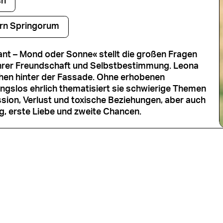
ch
rn Springorum
t – Mond oder Sonne« stellt die großen Fragen
hrer Freundschaft und Selbstbestimmung. Leona
hen hinter der Fassade. Ohne erhobenen
ngslos ehrlich thematisiert sie schwierige Themen
sion, Verlust und toxische Beziehungen, aber auch
, erste Liebe und zweite Chancen.