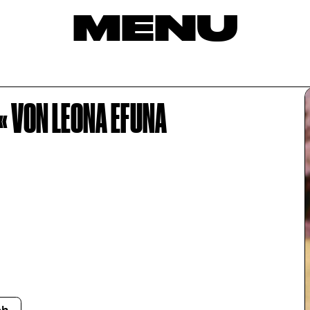
MENU
« VON LEONA EFUNA