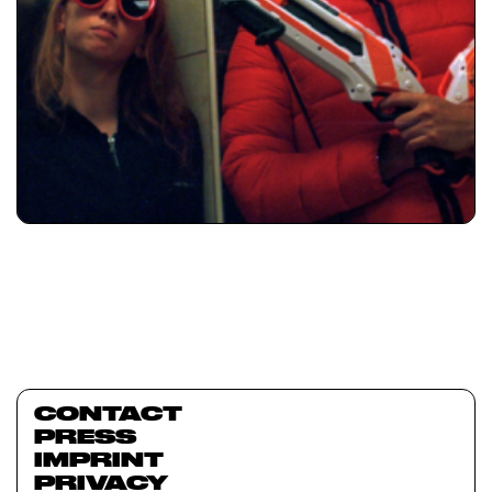
CONTACT
PRESS
IMPRINT
PRIVACY