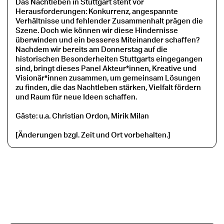
Das Nachtleben in Stuttgart steht vor
Herausforderungen: Konkurrenz, angespannte
Verhältnisse und fehlender Zusammenhalt prägen die
Szene. Doch wie können wir diese Hindernisse
überwinden und ein besseres Miteinander schaffen?
Nachdem wir bereits am Donnerstag auf die
historischen Besonderheiten Stuttgarts eingegangen
sind, bringt dieses Panel Akteur*innen, Kreative und
Visionär*innen zusammen, um gemeinsam Lösungen
zu finden, die das Nachtleben stärken, Vielfalt fördern
und Raum für neue Ideen schaffen.
Gäste: u.a. Christian Ordon, Mirik Milan
[Änderungen bzgl. Zeit und Ort vorbehalten.]