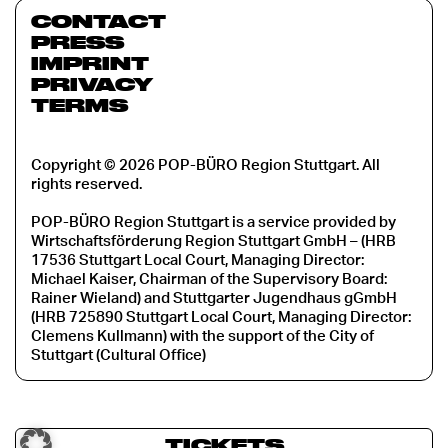
CONTACT
PRESS
IMPRINT
PRIVACY
TERMS
Copyright © 2026 POP-BÜRO Region Stuttgart. All
rights reserved.
POP-BÜRO Region Stuttgart is a service provided by
Wirtschaftsförderung Region Stuttgart GmbH – (HRB
17536 Stuttgart Local Court, Managing Director:
Michael Kaiser, Chairman of the Supervisory Board:
Rainer Wieland) and Stuttgarter Jugendhaus gGmbH
(HRB 725890 Stuttgart Local Court, Managing Director:
Clemens Kullmann) with the support of the City of
Stuttgart (Cultural Office)
TICKETS