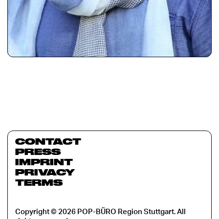
CONTACT
PRESS
IMPRINT
PRIVACY
TERMS
Copyright © 2026 POP-BÜRO Region Stuttgart. All