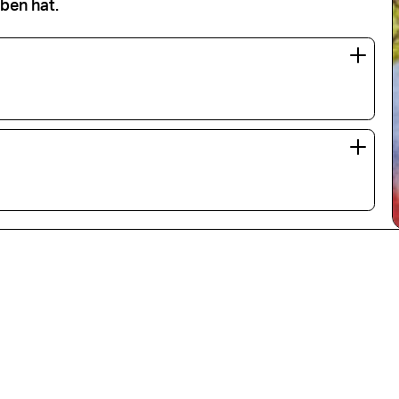
ben hat.