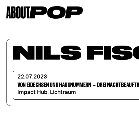
NILS FI
22.07.2023
VON EIDECHSEN UND HAUSNUMMERN
–
DREI NACHTBEAUFTR
Impact Hub, Lichtraum