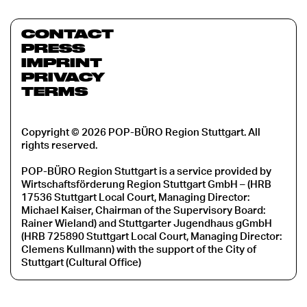
CONTACT
PRESS
IMPRINT
PRIVACY
TERMS
Copyright © 2026 POP-BÜRO Region Stuttgart. All
rights reserved.
POP-BÜRO Region Stuttgart is a service provided by
Wirtschaftsförderung Region Stuttgart GmbH – (HRB
17536 Stuttgart Local Court, Managing Director:
Michael Kaiser, Chairman of the Supervisory Board:
Rainer Wieland) and Stuttgarter Jugendhaus gGmbH
(HRB 725890 Stuttgart Local Court, Managing Director:
Clemens Kullmann) with the support of the City of
Stuttgart (Cultural Office)