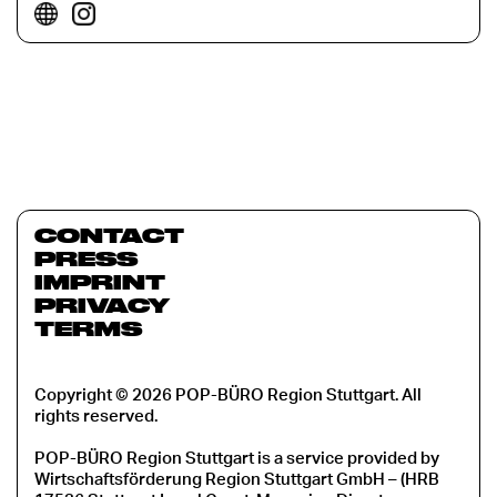
CONTACT
PRESS
IMPRINT
PRIVACY
TERMS
Copyright © 2026 POP-BÜRO Region Stuttgart. All
rights reserved.
POP-BÜRO Region Stuttgart is a service provided by
Wirtschaftsförderung Region Stuttgart GmbH – (HRB