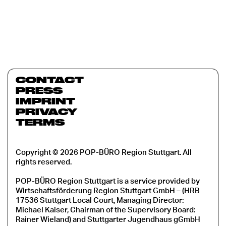
CONTACT
PRESS
IMPRINT
PRIVACY
TERMS
Copyright © 2026 POP-BÜRO Region Stuttgart. All
rights reserved.
POP-BÜRO Region Stuttgart is a service provided by
Wirtschaftsförderung Region Stuttgart GmbH – (HRB
17536 Stuttgart Local Court, Managing Director:
Michael Kaiser, Chairman of the Supervisory Board:
Rainer Wieland) and Stuttgarter Jugendhaus gGmbH