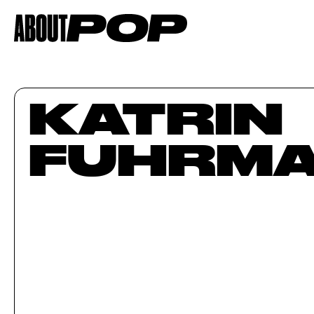
KATRIN
FUHRM