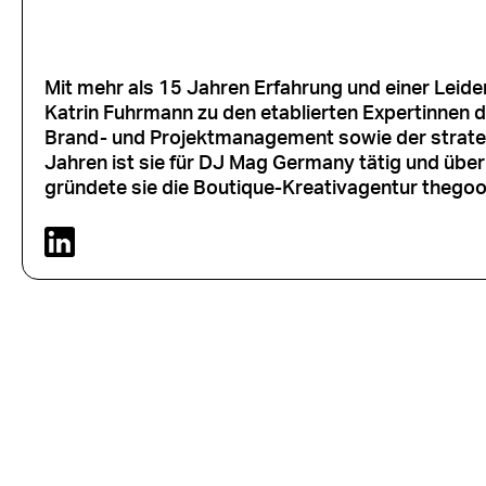
Mit mehr als 15 Jahren Erfahrung und einer Leiden
Katrin Fuhrmann zu den etablierten Expertinnen d
Brand- und Projektmanagement sowie der strateg
Jahren ist sie für DJ Mag Germany tätig und übe
gründete sie die Boutique-Kreativagentur thegood