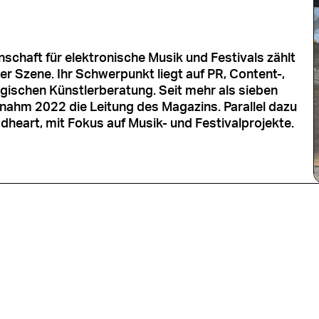
schaft für elektronische Musik und Festivals zählt
er Szene. Ihr Schwerpunkt liegt auf PR, Content-,
ischen Künstlerberatung. Seit mehr als sieben
rnahm 2022 die Leitung des Magazins. Parallel dazu
heart, mit Fokus auf Musik- und Festivalprojekte.