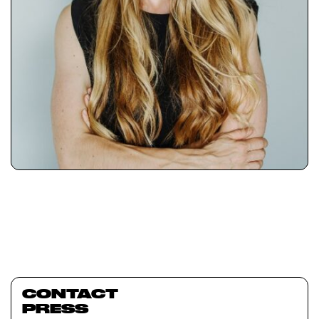
CONTACT
PRESS