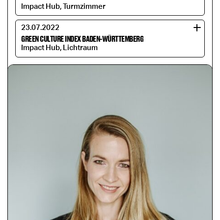
Impact Hub, Turmzimmer
23.07.2022
GREEN CULTURE INDEX BADEN-WÜRTTEMBERG
Impact Hub, Lichtraum