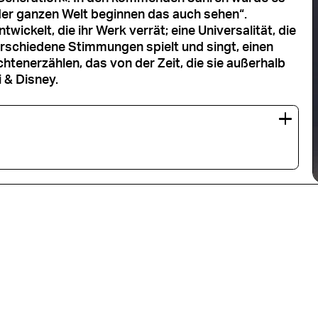
der ganzen Welt beginnen das auch sehen“.
twickelt, die ihr Werk verrät; eine Universalität, die
erschiedene Stimmungen spielt und singt, einen
chtenerzählen, das von der Zeit, die sie außerhalb
 & Disney.