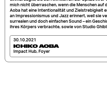
mich nicht überraschen, wenn die Menschen auf 
Aoba hat eine Intentionalität und Zielstrebigkeit en
an Impressionismus und Jazz erinnert, weil sie v
surrealen und doch einfachen Sound
–
ein Geschi
ihres Körpers verbrachte, sowie von Studio Ghibli
30.10.2021
ICHIKO AOBA
Impact Hub, Foyer