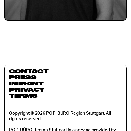
CONTACT
PRESS
IMPRINT
PRIVACY
TERMS
Copyright © 2026 POP-BÜRO Region Stuttgart. All
rights reserved.
POP-BÜRO Region Stuttgart is a service provided by