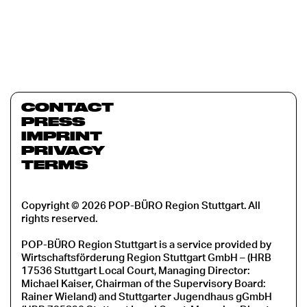
CONTACT
PRESS
IMPRINT
PRIVACY
TERMS
Copyright © 2026 POP-BÜRO Region Stuttgart. All
rights reserved.
POP-BÜRO Region Stuttgart is a service provided by
Wirtschaftsförderung Region Stuttgart GmbH – (HRB
17536 Stuttgart Local Court, Managing Director:
Michael Kaiser, Chairman of the Supervisory Board:
Rainer Wieland) and Stuttgarter Jugendhaus gGmbH