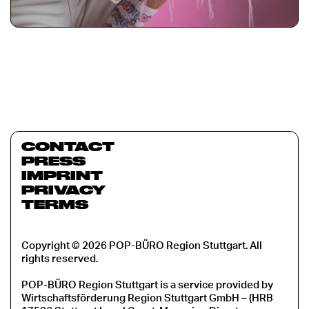
CONTACT
PRESS
IMPRINT
PRIVACY
TERMS
Copyright © 2026 POP-BÜRO Region Stuttgart. All
rights reserved.
POP-BÜRO Region Stuttgart is a service provided by
Wirtschaftsförderung Region Stuttgart GmbH – (HRB