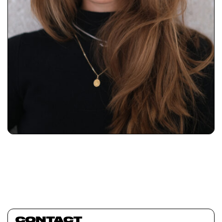
CONTACT