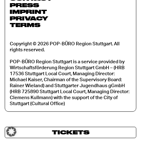
PRESS
IMPRINT
PRIVACY
TERMS
Copyright © 2026 POP-BÜRO Region Stuttgart. All
rights reserved.
POP-BÜRO Region Stuttgart is a service provided by
Wirtschaftsförderung Region Stuttgart GmbH – (HRB
17536 Stuttgart Local Court, Managing Director:
Michael Kaiser, Chairman of the Supervisory Board:
Rainer Wieland) and Stuttgarter Jugendhaus gGmbH
(HRB 725890 Stuttgart Local Court, Managing Director:
Clemens Kullmann) with the support of the City of
Stuttgart (Cultural Office)
TICKETS