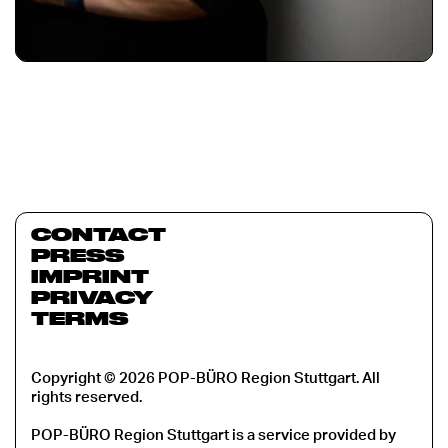
CONTACT
PRESS
IMPRINT
PRIVACY
TERMS
Copyright © 2026 POP-BÜRO Region Stuttgart. All
rights reserved.
POP-BÜRO Region Stuttgart is a service provided by