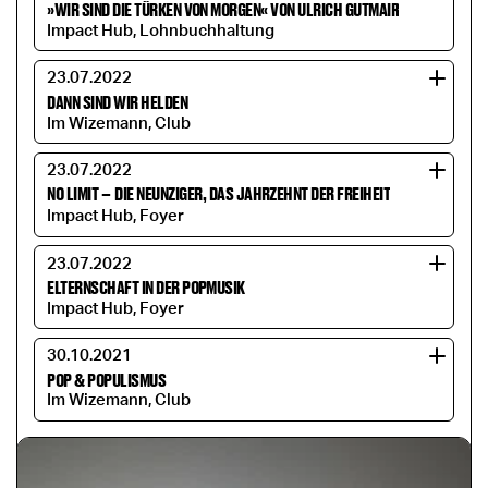
»WIR SIND DIE TÜRKEN VON MORGEN« VON ULRICH GUTMAIR
Impact Hub, Lohnbuchhaltung
23.07.2022
DANN SIND WIR HELDEN
Im Wizemann, Club
23.07.2022
NO LIMIT
–
DIE NEUNZIGER, DAS JAHRZEHNT DER FREIHEIT
Impact Hub, Foyer
23.07.2022
ELTERNSCHAFT IN DER POPMUSIK
Impact Hub, Foyer
30.10.2021
POP & POPULISMUS
Im Wizemann, Club