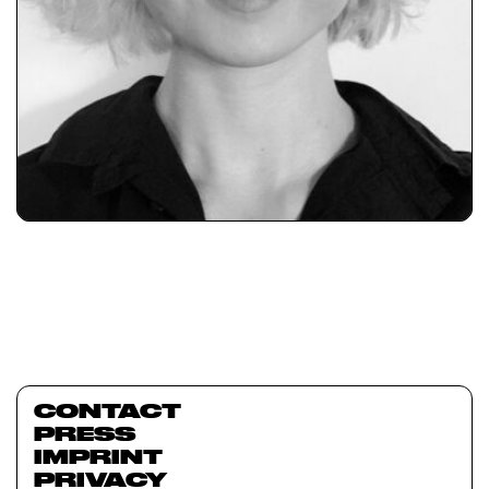
CONTACT
PRESS
IMPRINT
PRIVACY