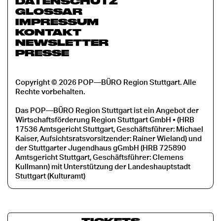
DATENSCHUTZ
GLOSSAR
IMPRESSUM
KONTAKT
NEWSLETTER
PRESSE
Copyright © 2026 POP—BÜRO Region Stuttgart. Alle
Rechte vorbehalten.
Das POP—BÜRO Region Stuttgart ist ein Angebot der
Wirtschaftsförderung Region Stuttgart GmbH • (HRB
17536 Amtsgericht Stuttgart, Geschäftsführer: Michael
Kaiser, Aufsichtsratsvorsitzender: Rainer Wieland) und
der Stuttgarter Jugendhaus gGmbH (HRB 725890
Amtsgericht Stuttgart, Geschäftsführer: Clemens
Kullmann) mit Unterstützung der Landeshauptstadt
Stuttgart (Kulturamt)
TICKETS