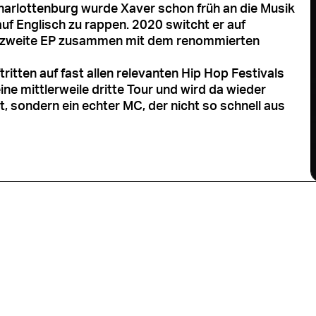
Charlottenburg wurde Xaver schon früh an die Musik
auf Englisch zu rappen. 2020 switcht er auf
ne zweite EP zusammen mit dem renommierten
tritten auf fast allen relevanten Hip Hop Festivals
 mittlerweile dritte Tour und wird da wieder
t, sondern ein echter MC, der nicht so schnell aus