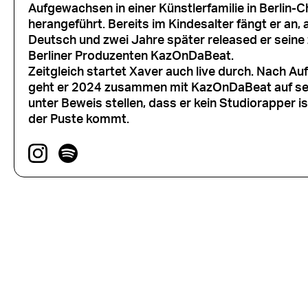
Aufgewachsen in einer Künstlerfamilie in Berlin-
herangeführt. Bereits im Kindesalter fängt er an, 
Deutsch und zwei Jahre später released er sei
Berliner Produzenten KazOnDaBeat.
Zeitgleich startet Xaver auch live durch. Nach Auf
geht er 2024 zusammen mit KazOnDaBeat auf seine
unter Beweis stellen, dass er kein Studiorapper is
der Puste kommt.