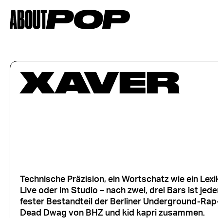
XAVER
Technische Präzision, ein Wortschatz wie ein Lex
Live oder im Studio – nach zwei, drei Bars ist jede
fester Bestandteil der Berliner Underground-Rap
Dead Dwag von BHZ und kid kapri zusammen.