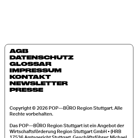
AGB
DATENSCHUTZ
GLOSSAR
IMPRESSUM
KONTAKT
NEWSLETTER
PRESSE
Copyright © 2026 POP—BÜRO Region Stuttgart. Alle
Rechte vorbehalten.
Das POP—BÜRO Region Stuttgart ist ein Angebot der
Wirtschaftsförderung Region Stuttgart GmbH • (HRB
17536 Amtsgericht Stuttgart, Geschäftsführer: Michael