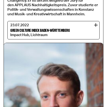
Changency. Er ist derzeit Mitglied der Jury für
den APPLAUS Nachhaltigkeitspreis. Zuvor studierte er
Politik- und Verwaltungswissenschaften in Konstanz
und Musik- und Kreativwirtschaft in Mannheim.
23.07.2022
GREEN CULTURE INDEX BADEN-WÜRTTEMBERG
Impact Hub, Lichtraum