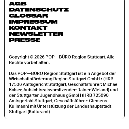
AGB
DATENSCHUTZ
GLOSSAR
IMPRESSUM
KONTAKT
NEWSLETTER
PRESSE
Copyright © 2026 POP—BÜRO Region Stuttgart. Alle
Rechte vorbehalten.
Das POP—BÜRO Region Stuttgart ist ein Angebot der
Wirtschaftsförderung Region Stuttgart GmbH • (HRB
17536 Amtsgericht Stuttgart, Geschäftsführer: Michael
Kaiser, Aufsichtsratsvorsitzender: Rainer Wieland) und
der Stuttgarter Jugendhaus gGmbH (HRB 725890
Amtsgericht Stuttgart, Geschäftsführer: Clemens
Kullmann) mit Unterstützung der Landeshauptstadt
Stuttgart (Kulturamt)