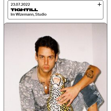
23.07.2022
TIGHTILL
Im Wizemann, Studio