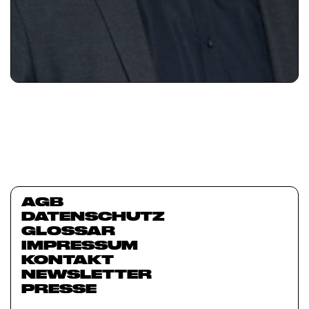
AGB
DATENSCHUTZ
GLOSSAR
IMPRESSUM
KONTAKT
NEWSLETTER
PRESSE