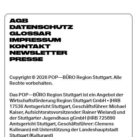
AGB
DATENSCHUTZ
GLOSSAR
IMPRESSUM
KONTAKT
NEWSLETTER
PRESSE
Copyright © 2026 POP—BÜRO Region Stuttgart. Alle
Rechte vorbehalten.
Das POP—BÜRO Region Stuttgart ist ein Angebot der
Wirtschaftsförderung Region Stuttgart GmbH • (HRB
17536 Amtsgericht Stuttgart, Geschäftsführer: Michael
Kaiser, Aufsichtsratsvorsitzender: Rainer Wieland) und
der Stuttgarter Jugendhaus gGmbH (HRB 725890
Amtsgericht Stuttgart, Geschäftsführer: Clemens
Kullmann) mit Unterstützung der Landeshauptstadt
Stuttgart (Kulturamt)