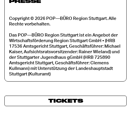
PRESSE
Copyright © 2026 POP—BÜRO Region Stuttgart. Alle
Rechte vorbehalten.
Das POP—BÜRO Region Stuttgart ist ein Angebot der
Wirtschaftsförderung Region Stuttgart GmbH • (HRB
17536 Amtsgericht Stuttgart, Geschäftsführer: Michael
Kaiser, Aufsichtsratsvorsitzender: Rainer Wieland) und
der Stuttgarter Jugendhaus gGmbH (HRB 725890
Amtsgericht Stuttgart, Geschäftsführer: Clemens
Kullmann) mit Unterstützung der Landeshauptstadt
Stuttgart (Kulturamt)
TICKETS