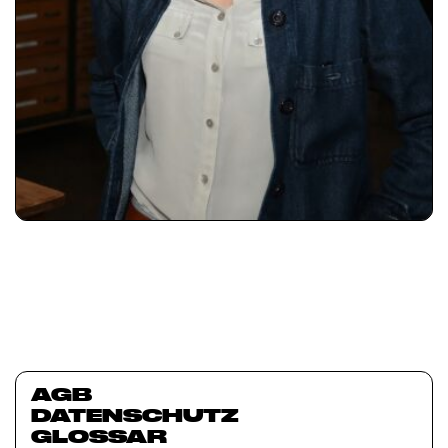
AGB
DATENSCHUTZ
GLOSSAR