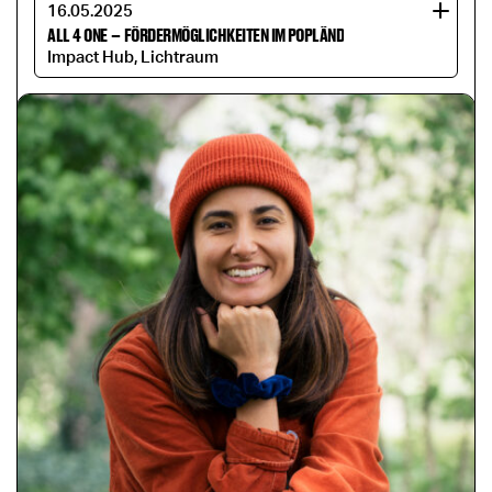
16.05.2025
ALL 4 ONE
–
FÖRDERMÖGLICHKEITEN IM POPLÄND
Impact Hub, Lichtraum