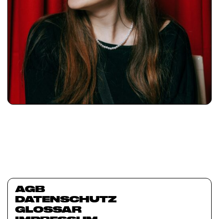
AGB
DATENSCHUTZ
GLOSSAR