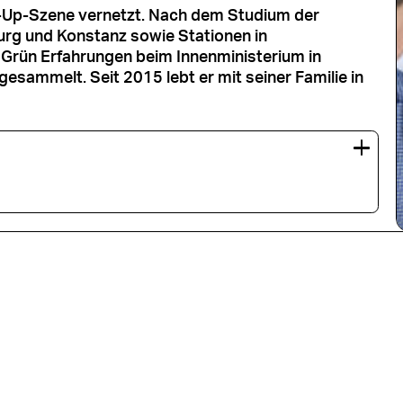
rt-Up-Szene vernetzt. Nach dem Studium der
urg und Konstanz sowie Stationen in
 Grün Erfahrungen beim Innenministerium in
sammelt. Seit 2015 lebt er mit seiner Familie in