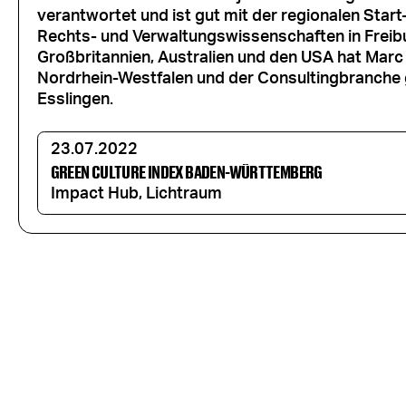
verantwortet und ist gut mit der regionalen Sta
Rechts- und Verwaltungswissenschaften in Freib
Großbritannien, Australien und den USA hat Marc
Nordrhein-Westfalen und der Consultingbranche ge
Esslingen.
23.07.2022
GREEN CULTURE INDEX BADEN-WÜRTTEMBERG
Impact Hub, Lichtraum