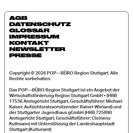
AGB
DATENSCHUTZ
GLOSSAR
IMPRESSUM
KONTAKT
NEWSLETTER
PRESSE
Copyright © 2026 POP—BÜRO Region Stuttgart. Alle
Rechte vorbehalten.
Das POP—BÜRO Region Stuttgart ist ein Angebot der
Wirtschaftsförderung Region Stuttgart GmbH • (HRB
17536 Amtsgericht Stuttgart, Geschäftsführer: Michael
Kaiser, Aufsichtsratsvorsitzender: Rainer Wieland) und
der Stuttgarter Jugendhaus gGmbH (HRB 725890
Amtsgericht Stuttgart, Geschäftsführer: Clemens
Kullmann) mit Unterstützung der Landeshauptstadt
Stuttgart (Kulturamt)