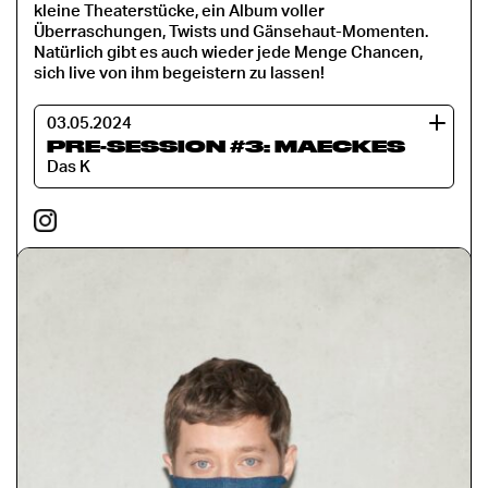
kleine Theaterstücke, ein Album voller
Überraschungen, Twists und Gänsehaut-Momenten.
Natürlich gibt es auch wieder jede Menge Chancen,
sich live von ihm begeistern zu lassen!
03.05.2024
PRE-SESSION #3: MAECKES
Das K