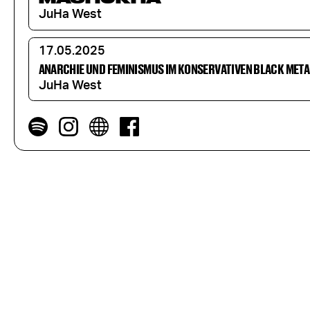
JuHa West
17.05.2025
ANARCHIE UND FEMINISMUS IM KONSERVATIVEN BLACK META
JuHa West