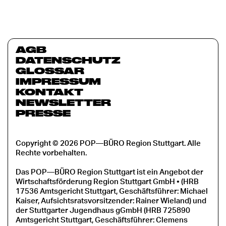
AGB
DATENSCHUTZ
GLOSSAR
IMPRESSUM
KONTAKT
NEWSLETTER
PRESSE
Copyright © 2026 POP—BÜRO Region Stuttgart. Alle
Rechte vorbehalten.
Das POP—BÜRO Region Stuttgart ist ein Angebot der
Wirtschaftsförderung Region Stuttgart GmbH • (HRB
17536 Amtsgericht Stuttgart, Geschäftsführer: Michael
Kaiser, Aufsichtsratsvorsitzender: Rainer Wieland) und
der Stuttgarter Jugendhaus gGmbH (HRB 725890
Amtsgericht Stuttgart, Geschäftsführer: Clemens