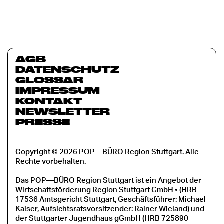
AGB
DATENSCHUTZ
GLOSSAR
IMPRESSUM
KONTAKT
NEWSLETTER
PRESSE
Copyright © 2026 POP—BÜRO Region Stuttgart. Alle
Rechte vorbehalten.
Das POP—BÜRO Region Stuttgart ist ein Angebot der
Wirtschaftsförderung Region Stuttgart GmbH • (HRB
17536 Amtsgericht Stuttgart, Geschäftsführer: Michael
Kaiser, Aufsichtsratsvorsitzender: Rainer Wieland) und
der Stuttgarter Jugendhaus gGmbH (HRB 725890